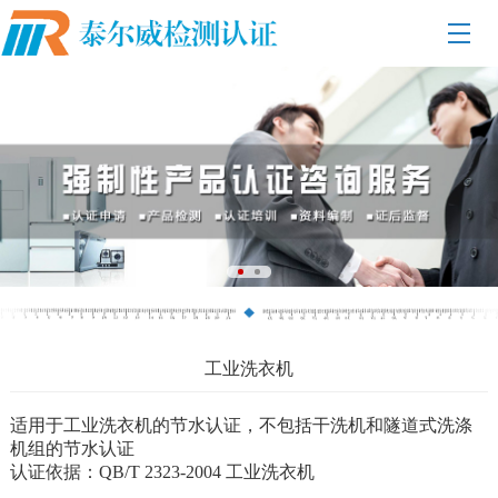
工业洗衣机
适用于工业洗衣机的节水认证，不包括干洗机和隧道式洗涤
机组的节水认证
认证依据：QB/T 2323-2004 工业洗衣机