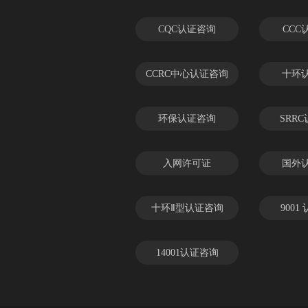
CQC认证咨询
CCC
CCRC中心认证咨询
十环
环保认证咨询
SRR
入网许可证
国外
十环Ⅱ型认证咨询
9001
14001认证咨询