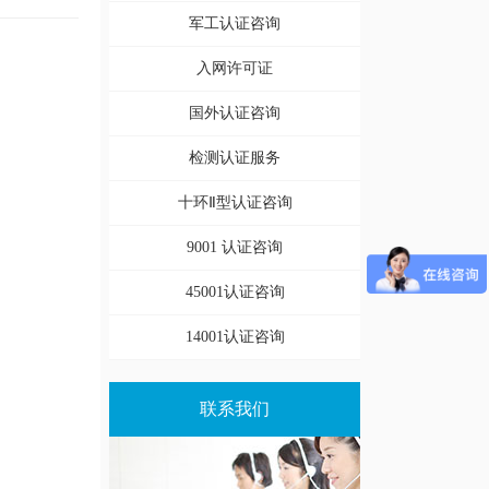
军工认证咨询
入网许可证
国外认证咨询
检测认证服务
十环Ⅱ型认证咨询
9001 认证咨询
45001认证咨询
14001认证咨询
联系我们