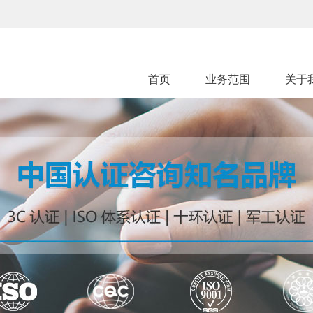
首页
业务范围
关于