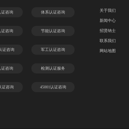
关于我们
认证咨询
体系认证咨询
新闻中心
招贤纳士
认证咨询
节能认证咨询
联系我们
C认证咨询
军工认证咨询
网站地图
认证咨询
检测认证服务
 认证咨询
45001认证咨询