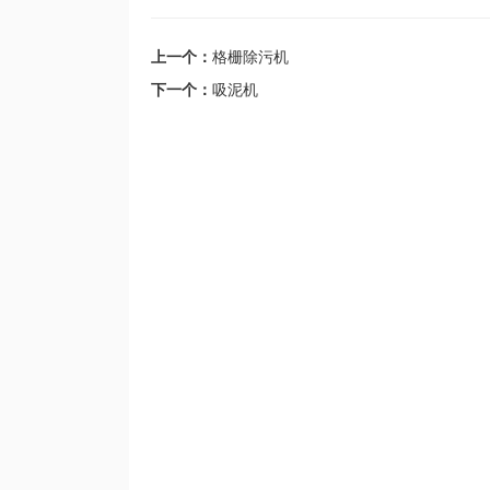
上一个：
格栅除污机
下一个：
吸泥机