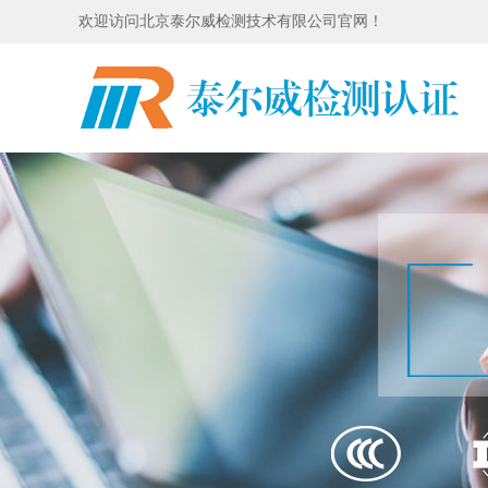
欢迎访问北京泰尔威检测技术有限公司官网！