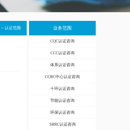
业务范围
>
认证范围
CQC认证咨询
CCC认证咨询
体系认证咨询
CCRC中心认证咨询
十环认证咨询
节能认证咨询
环保认证咨询
SRRC认证咨询