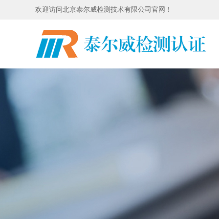
欢迎访问北京泰尔威检测技术有限公司官网！