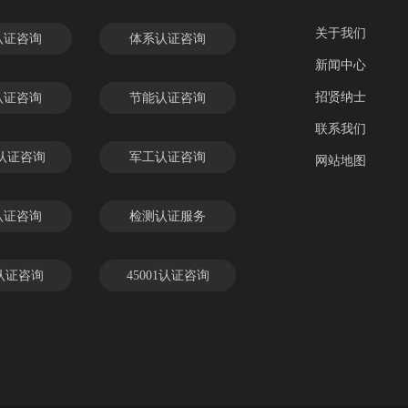
关于我们
认证咨询
体系认证咨询
新闻中心
招贤纳士
认证咨询
节能认证咨询
联系我们
C认证咨询
军工认证咨询
网站地图
认证咨询
检测认证服务
 认证咨询
45001认证咨询