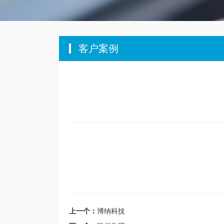
客户案例
上一个：
博纳科技