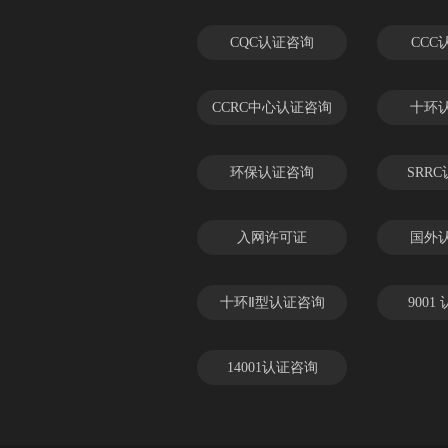
CQC认证咨询
CCC
CCRC中心认证咨询
十环
环保认证咨询
SRR
入网许可证
国外
十环Ⅱ型认证咨询
9001
14001认证咨询