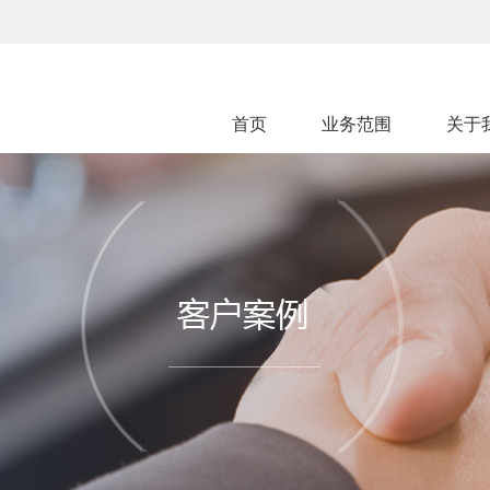
首页
业务范围
关于