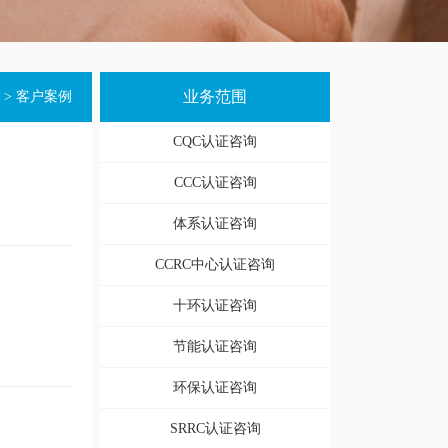
业务范围
>
客户案例
CQC认证咨询
CCC认证咨询
体系认证咨询
CCRC中心认证咨询
十环认证咨询
节能认证咨询
环保认证咨询
SRRC认证咨询