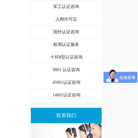
军工认证咨询
入网许可证
国外认证咨询
检测认证服务
十环Ⅱ型认证咨询
9001 认证咨询
45001认证咨询
14001认证咨询
联系我们