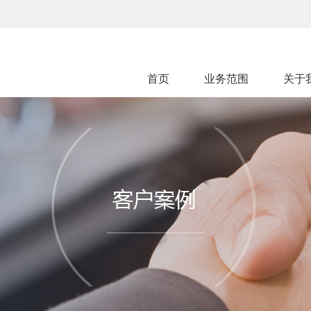
首页
业务范围
关于