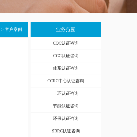
业务范围
>
客户案例
CQC认证咨询
CCC认证咨询
体系认证咨询
CCRC中心认证咨询
十环认证咨询
节能认证咨询
环保认证咨询
SRRC认证咨询