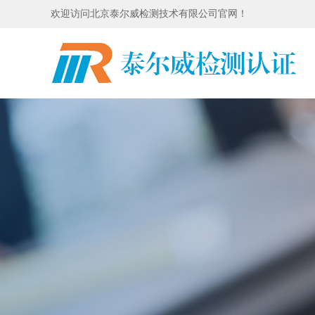
欢迎访问北京泰尔威检测技术有限公司官网！