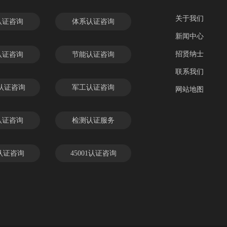
关于我们
认证咨询
体系认证咨询
新闻中心
招贤纳士
认证咨询
节能认证咨询
联系我们
C认证咨询
军工认证咨询
网站地图
认证咨询
检测认证服务
 认证咨询
45001认证咨询