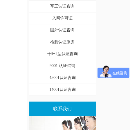
军工认证咨询
入网许可证
国外认证咨询
检测认证服务
十环Ⅱ型认证咨询
9001 认证咨询
45001认证咨询
14001认证咨询
联系我们