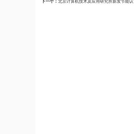
下一个：
北京计算机技术及应用研究所新发节能认