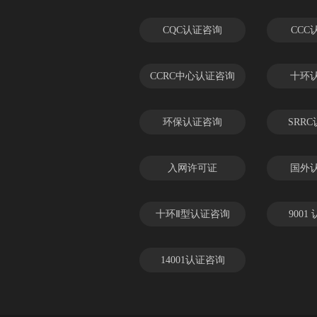
CQC认证咨询
CCC
CCRC中心认证咨询
十环
环保认证咨询
SRR
入网许可证
国外
十环Ⅱ型认证咨询
9001
14001认证咨询