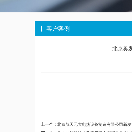
客户案例
北京奥
上一个：
北京航天元大电热设备制造有限公司新发