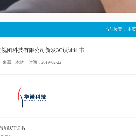
当前位置：
主页
发视图科技有限公司新发3C认证证书
来源：本站 时间：2019-02-22
节能认证证书